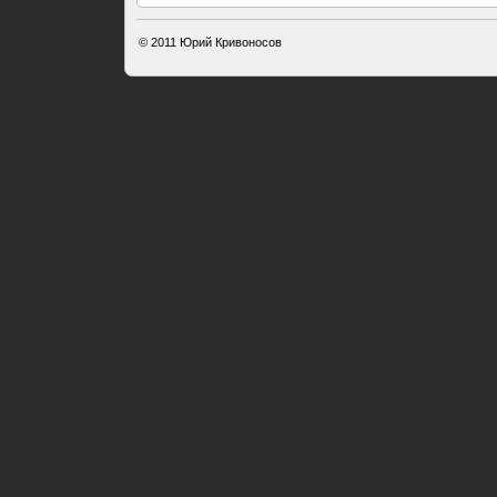
© 2011
Юрий Кривоносов