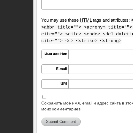
You may use these
HTML
tags and attributes:
<abbr title=""> <acronym title="">
cite=""> <cite> <code> <del dateti
cite=""> <s> <strike> <strong>
Имя или Ник
E-mail
URI
Сохранить моё имя, email и адрес сайта в эт
моих комментариев.