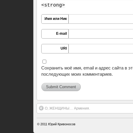
<strong>
Имя или Ник
E-mail
URI
Сохранить моё имя, email и адрес сайта в э
последующих моих комментариев.
О, ЖЕНЩИНЫ… Армения.
© 2011
Юрий Кривоносов