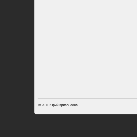
© 2011
Юрий Кривоносов