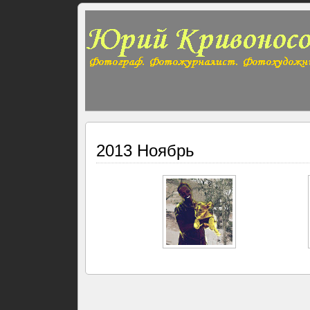
2013 Ноябрь