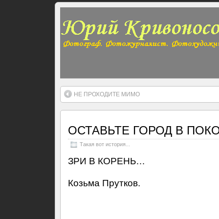
НЕ ПРОХОДИТЕ МИМО
ОСТАВЬТЕ ГОРОД В ПОК
Такая вот история...
ЗРИ В КОРЕНЬ…
Козьма Прутков.