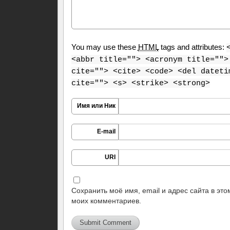
You may use these
HTML
tags and attributes:
<abbr title=""> <acronym title="">
cite=""> <cite> <code> <del dateti
cite=""> <s> <strike> <strong>
Имя или Ник
E-mail
URI
Сохранить моё имя, email и адрес сайта в эт
моих комментариев.