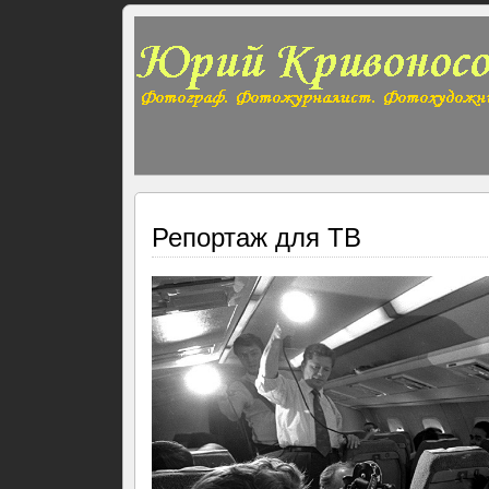
Репортаж для ТВ