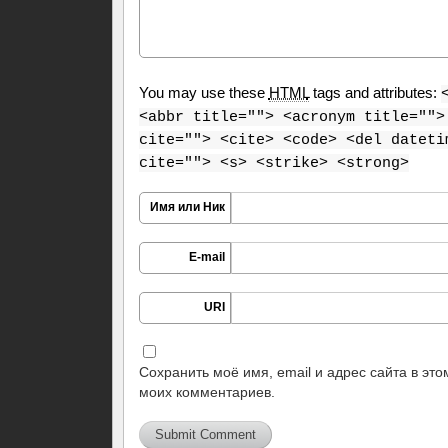
You may use these
HTML
tags and attributes:
<abbr title=""> <acronym title="">
cite=""> <cite> <code> <del dateti
cite=""> <s> <strike> <strong>
Имя или Ник
E-mail
URI
Сохранить моё имя, email и адрес сайта в эт
моих комментариев.