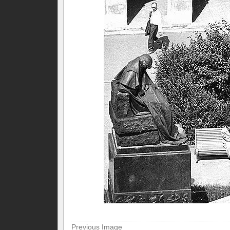
Previous Image