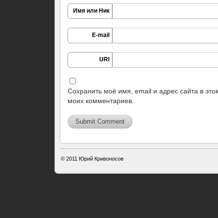
Имя или Ник
E-mail
URI
Сохранить моё имя, email и адрес сайта в эт
моих комментариев.
© 2011
Юрий Кривоносов