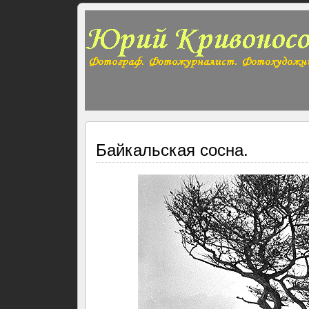
Байкальская сосна.