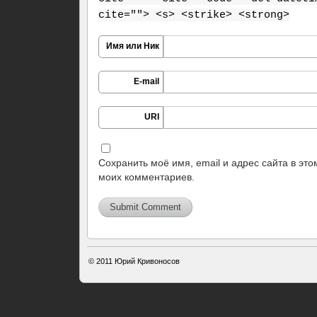
cite=""> <s> <strike> <strong>
Имя или Ник
E-mail
URI
Сохранить моё имя, email и адрес сайта в эт
моих комментариев.
© 2011
Юрий Кривоносов