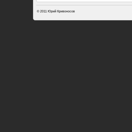
© 2011
Юрий Кривоносов