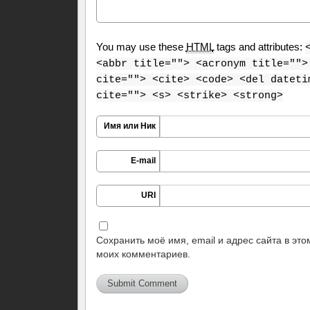
You may use these
HTML
tags and attributes:
<abbr title=""> <acronym title="">
cite=""> <cite> <code> <del dateti
cite=""> <s> <strike> <strong>
Имя или Ник
E-mail
URI
Сохранить моё имя, email и адрес сайта в эт
моих комментариев.